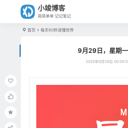
小竣博客
简简单单 记记笔记
首页
每天60秒读懂世界
9月29日，星期
2025年9月29日 00:00:0