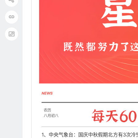
NEWS
农历
八月初八
1、中央气象台：国庆中秋假期北方有3次冷