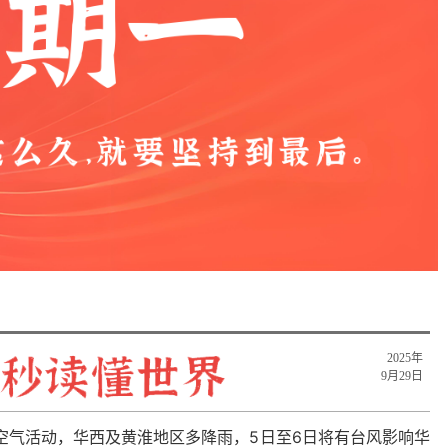
​2025年
9月29日
空气活动，华西及黄淮地区多降雨，5日至6日将有台风影响华