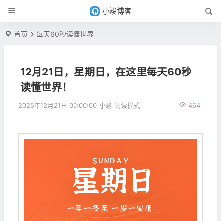
小竣博客
首页
每天60秒读懂世界
12月21日，星期日，在这里每天60秒
读懂世界！
2025年12月21日 00:00:00
小竣
阅读模式
464