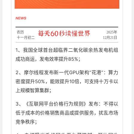
NEWS
农历
​2025年
十一月初二
12月21日
1、我国全球首台超临界二氧化碳余热发电机组
成功商运，发电效率提升85%；
2、摩尔线程发布新一代GPU架构“花港”：算力
密度提升50%，能效提升10倍，可支持十万卡以
上规模智算集群；
3、《互联网平台价格行为规则》发布：不得以
低于成本的价格销售商品或提供服务，扰乱市场
竞争秩序；