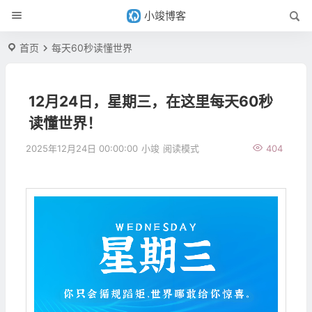
小竣博客
首页
每天60秒读懂世界
12月24日，星期三，在这里每天60秒
读懂世界！
2025年12月24日 00:00:00
小竣
阅读模式
404