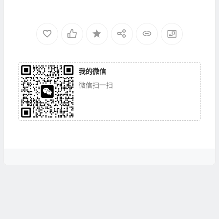
我的微信
微信扫一扫