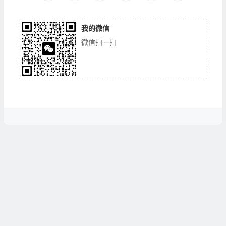
我的微信
微信扫一扫