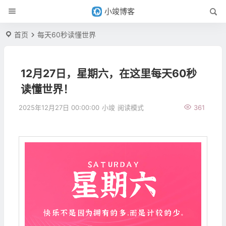
小竣博客
首页
每天60秒读懂世界
12月27日，星期六，在这里每天60秒
读懂世界！
2025年12月27日 00:00:00
小竣
阅读模式
361