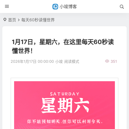
小竣博客
首页
每天60秒读懂世界
1月17日，星期六，在这里每天60秒读
懂世界！
2026年1月17日 00:00:00
小竣
阅读模式
351