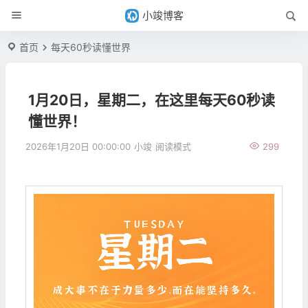
小竣博客
首页
每天60秒读懂世界
1月20日，星期二，在这里每天60秒读
懂世界！
2026年1月20日 00:00:00
小竣
阅读模式
299