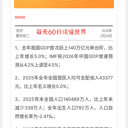
NEWS
农历
​2026年
腊月初二
1月20日
1、去年我国GDP首次跃上140万亿元新台阶，比
上年增长5.0%；IMF将2026年中国GDP增速预
测从4.2%上调至4.5%；
2、2025年全年全国居民人均可支配收入43377
元，比上年名义增长5.0%；
3、2025年末全国人口140489万人，比上年末
减少339万人；全年出生人口792万人，人口自
然增长率为-2.41‰；