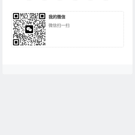
我的微信
微信扫一扫