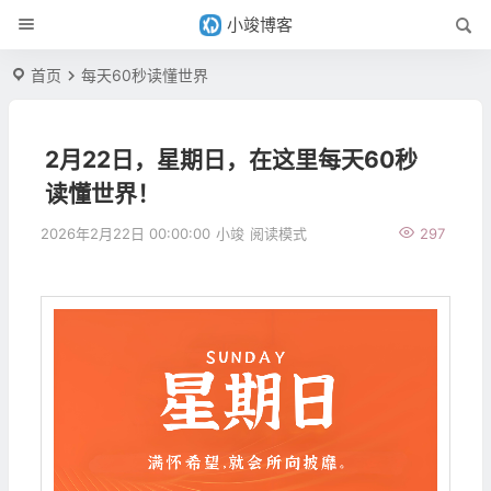
小竣博客
首页
每天60秒读懂世界
2月22日，星期日，在这里每天60秒
读懂世界！
2026年2月22日 00:00:00
小竣
阅读模式
297