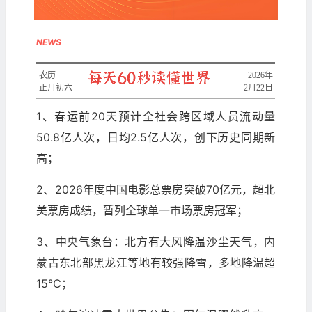
NEWS
农历
​2026年
正月初六
2月22日
1、春运前20天预计全社会跨区域人员流动量
50.8亿人次，日均2.5亿人次，创下历史同期新
高；
2、2026年度中国电影总票房突破70亿元，超北
美票房成绩，暂列全球单一市场票房冠军；
3、中央气象台：北方有大风降温沙尘天气，内
蒙古东北部黑龙江等地有较强降雪，多地降温超
15℃；