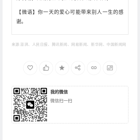
【微语】你一天的爱心可能带来别人一生的感
谢。
来源:澎湃、人民日报、腾讯新闻、网易新闻、新华网、中国新闻网
我的微信
微信扫一扫