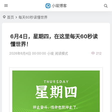
小竣博客
首页
每天60秒读懂世界
6月4日，星期四，在这里每天60秒读
懂世界！
2026年6月4日 00:00:00
小竣
阅读模式
212