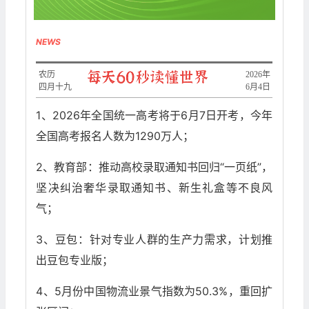
NEWS
农历
​2026年
四月十九
6月4日
1、2026年全国统一高考将于6月7日开考，今年
全国高考报名人数为1290万人；
2、教育部：推动高校录取通知书回归“一页纸”，
坚决纠治奢华录取通知书、新生礼盒等不良风
气；
3、豆包：针对专业人群的生产力需求，计划推
出豆包专业版；
4、5月份中国物流业景气指数为50.3%，重回扩