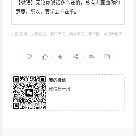
【微语】无论你说话多么谨慎，总有人歪曲你的
意思，所以，要学会不在乎。
来源:澎湃、人民日报、腾讯新闻、网易新闻、新华网、中国新闻网
我的微信
微信扫一扫