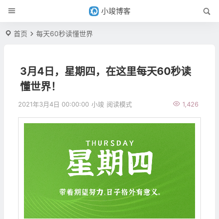
小竣博客
首页
每天60秒读懂世界
3月4日，星期四，在这里每天60秒读
懂世界！
2021年3月4日 00:00:00
小竣
阅读模式
1,426