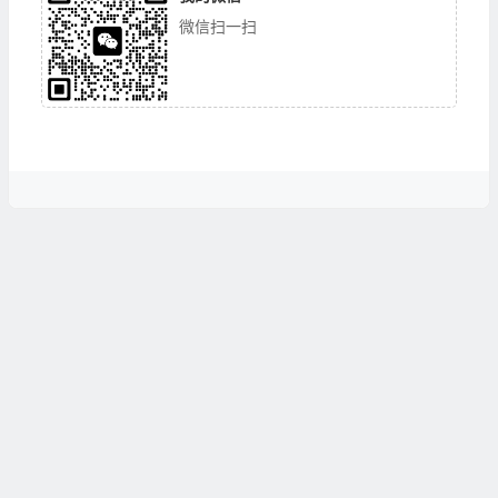
微信扫一扫