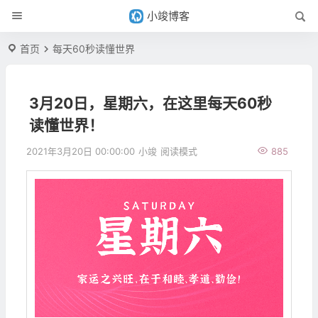
小竣博客
首页
每天60秒读懂世界
3月20日，星期六，在这里每天60秒
读懂世界！
2021年3月20日 00:00:00
小竣
阅读模式
885