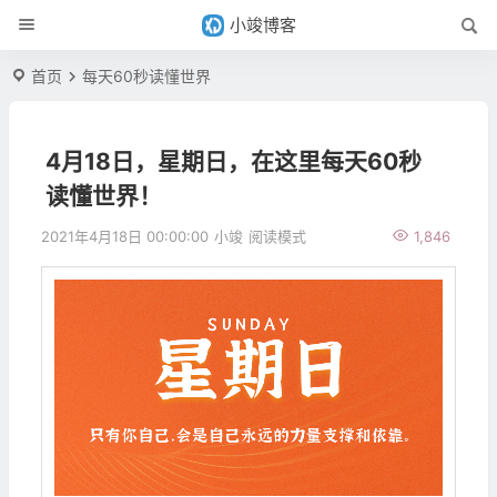
小竣博客
首页
每天60秒读懂世界
4月18日，星期日，在这里每天60秒
读懂世界！
2021年4月18日 00:00:00
小竣
阅读模式
1,846