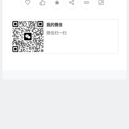
我的微信
微信扫一扫