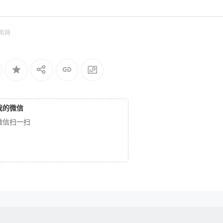
闻网
我的微信
微信扫一扫