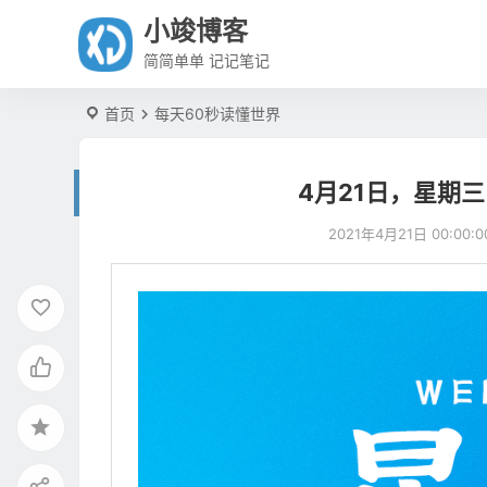
小竣博客
简简单单 记记笔记
首页
每天60秒读懂世界
4月21日，星期
2021年4月21日 00:00:0