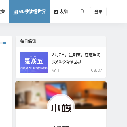
收集
60秒读懂世界
友链
登录
每日简讯
8月7日，星期五，在这里每
天60秒读懂世界！
1
08/07