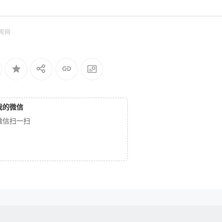
闻网
我的微信
微信扫一扫