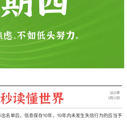
2021年
5月13日
出名单后，信息保存10年，10年内未发生失信行为的应当予