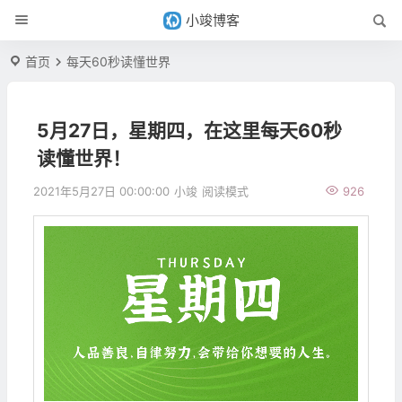
小竣博客
首页
每天60秒读懂世界
5月27日，星期四，在这里每天60秒
读懂世界！
2021年5月27日 00:00:00
小竣
阅读模式
926