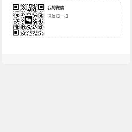
我的微信
微信扫一扫