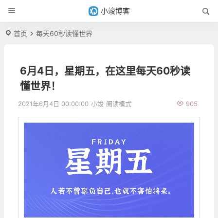
小竣博客
首页
每天60秒读懂世界
6月4日，星期五，在这里每天60秒读
懂世界！
2021年6月4日 00:00:00
小竣
阅读模式
905