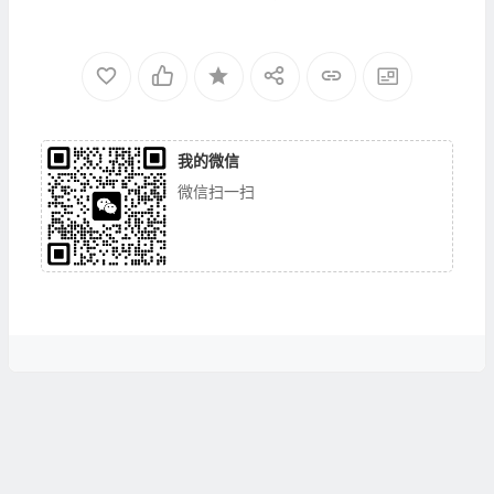
我的微信
微信扫一扫