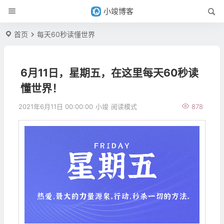
小竣博客
首页
每天60秒读懂世界
6月11日，星期五，在这里每天60秒读
懂世界！
2021年6月11日 00:00:00
小竣
阅读模式
878