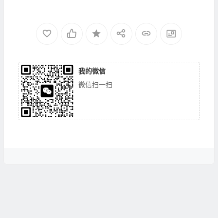
我的微信
微信扫一扫