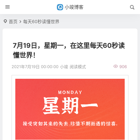
小竣博客
首页
每天60秒读懂世界
7月19日，星期一，在这里每天60秒读
懂世界！
2021年7月19日 00:00:00
小竣
阅读模式
906