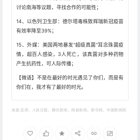
讨论南海等议题，寻找合作的可能性；
14、以色列卫生部：德尔塔毒株致辉瑞新冠疫苗
有效率降至39%；
15、外媒：美国两地暴发"超级真菌"耳念珠菌疫
情，超百人感染，3人死亡，该真菌对多种药物
产生抗药性，可人际传播；
【微语】不是在最好的时光遇见了你们，而是有
你们在，我才有了最好的时光。
来源:澎湃、人民日报、腾讯新闻、网易新闻、新华网、中国新闻网