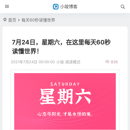
小竣博客
首页
每天60秒读懂世界
7月24日，星期六，在这里每天60秒
读懂世界！
2021年7月24日 00:00:00
小竣
阅读模式
836