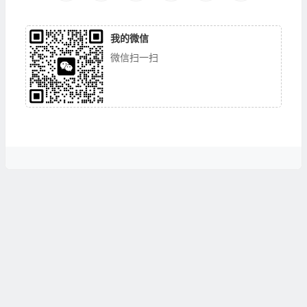
我的微信
微信扫一扫