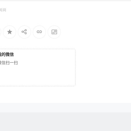
闻网
我的微信
微信扫一扫