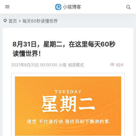
小竣博客
首页
每天60秒读懂世界
8月31日，星期二，在这里每天60秒
读懂世界！
2021年8月31日 00:00:00
小竣
阅读模式
924