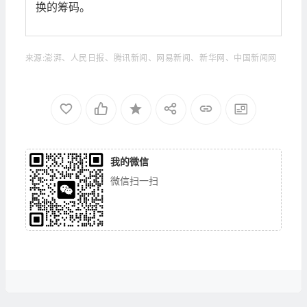
换的筹码。
来源:澎湃、人民日报、腾讯新闻、网易新闻、新华网、中国新闻网
我的微信
微信扫一扫