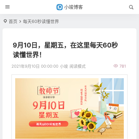
小竣博客
首页
每天60秒读懂世界
9月10日，星期五，在这里每天60秒
读懂世界！
2021年9月10日 00:00:00
小竣
阅读模式
781