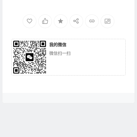
我的微信
微信扫一扫