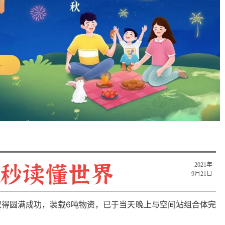
2021年
9月21日
取得圆满成功，装载6吨物资，已于当天晚上与空间站组合体完