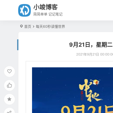
小竣博客
简简单单 记记笔记
首页
每天60秒读懂世界
9月21日，星期
2021年9月21日 00:00:0