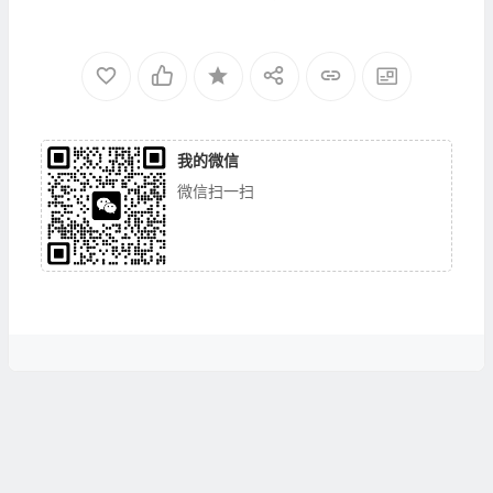
我的微信
微信扫一扫