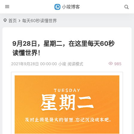
小竣博客
首页
每天60秒读懂世界
9月28日，星期二，在这里每天60秒
读懂世界！
2021年9月28日 00:00:00
小竣
阅读模式
985