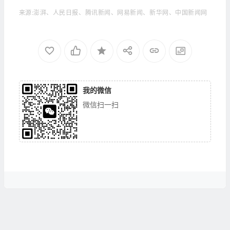
来源:澎湃、人民日报、腾讯新闻、网易新闻、新华网、中国新闻网
我的微信
微信扫一扫