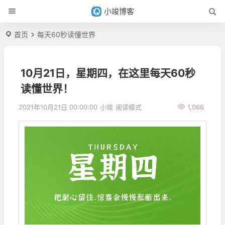
小竣博客
首页
每天60秒读懂世界
10月21日，星期四，在这里每天60秒
读懂世界！
2021年10月21日 00:00:00
小竣
阅读模式
1,066