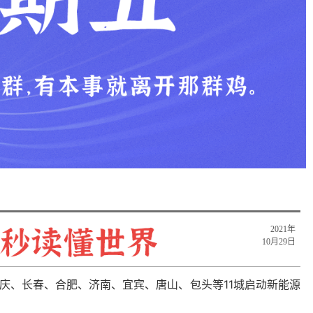
2021年
10月29日
庆、长春、合肥、济南、宜宾、唐山、包头等11城启动新能源