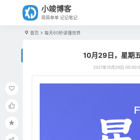
小竣博客
简简单单 记记笔记
首页
每天60秒读懂世界
10月29日，星期
2021年10月29日 00:00: