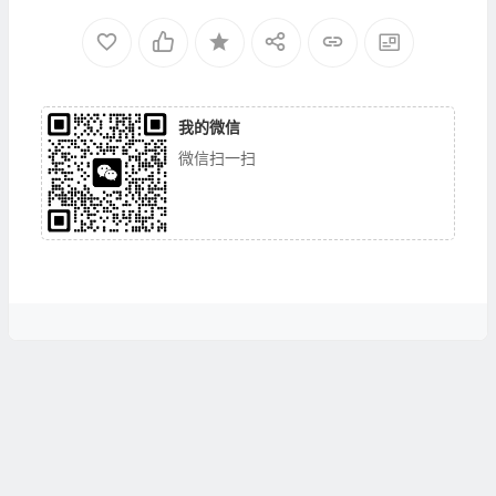
我的微信
微信扫一扫