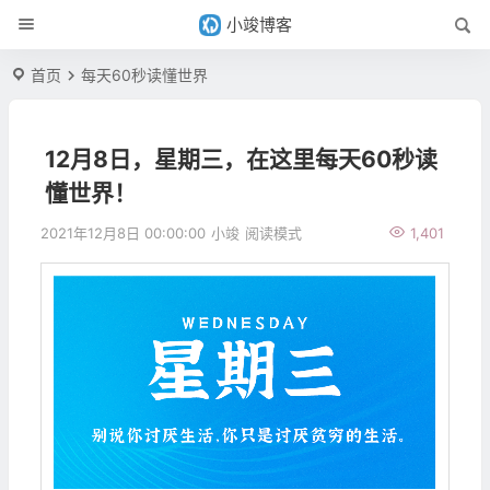
小竣博客
首页
每天60秒读懂世界
12月8日，星期三，在这里每天60秒读
懂世界！
2021年12月8日 00:00:00
小竣
阅读模式
1,401