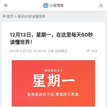
小竣博客
首页
每天60秒读懂世界
12月13日，星期一，在这里每天60秒
读懂世界！
2021年12月13日 00:00:00
小竣
阅读模式
934