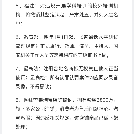
5、福建：对违规开展学科培训的校外培训机
构，将撤销其鉴定认定，严肃处置，并列入黑名
单；
6、教育部：明年1月1日起，《普通话水平测试
管理规定》正式施行，教师、演员、主持人、国
家机关工作人员等需持相应的等级证书上岗；
7、最高法：注册含地名商标无权禁止他人正当
使用；最高检：所有认罪认罚案件均应同步录音
录像，不得篡改；
8、网红雪梨淘宝店铺被封，拥有粉丝2800万，
旗下多家公司注销，消费者为售后问题担心。淘
宝客服：因违反相关规定，该店铺商品已做下架
处理；