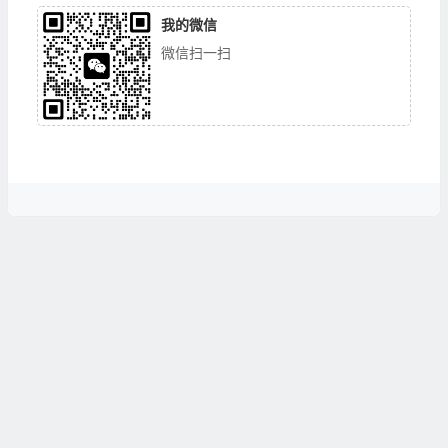
我的微信
微信扫一扫