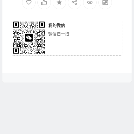
我的微信
微信扫一扫