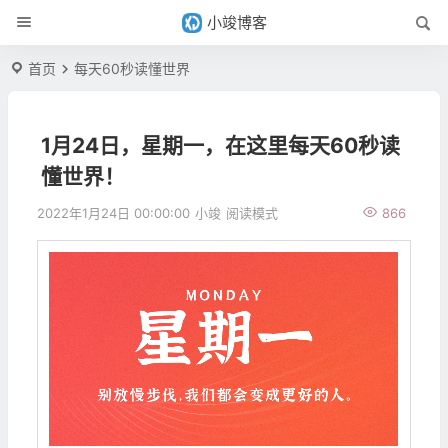
小竣博客
首页
每天60秒读懂世界
1月24日，星期一，在这里每天60秒读
懂世界！
2022年1月24日 00:00:00
小竣
阅读模式
866