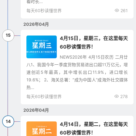
看时长...
每天60秒读懂世界
261
2026年04月
15
4月15日，星期三，在这里每天
60秒读懂世界！
NEWS​2026年 4月15日农历 二月廿
八1、我国今年一季度货物贸易进出口超11万亿元，增
速创近5年最高，其中增长出口11.9%，进口增长
19.6%； 2、海关总署：“成为中国人”成海外社交媒体
热...
每天60秒读懂世界
278
2026年04月
14
4月14日，星期二，在这里每天
60秒读懂世界！