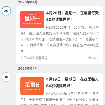
2026年04月
20
4月20日，星期一，在这里每天
60秒读懂世界！
NEWS​2026年 4月20日农历 三月初
四1、第二届人形机器人半马落幕：荣耀机器人“闪电”
以50分26秒夺冠，成绩超越人类纪录； 2、张雪机车
WSBK荷兰站第二轮正赛获第七名，目前在WSBK制造
商...
每天60秒读懂世界
273
2026年04月
19
4月19日，星期日，在这里每天
60秒读懂世界！
NEWS​2026年 4月19日农历 三月初
三1、全国已有10省份全省推行中小学春秋假，多省发