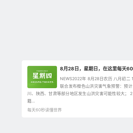
8月28日，星期日，在这里每天6
NEWS2022年 8月28日农历 八月初
联合发布橙色山洪灾害气象预警：预计
川、陕西、甘肃等部分地区发生山洪灾害可能性较大； 2
籍...
每天60秒读懂世界