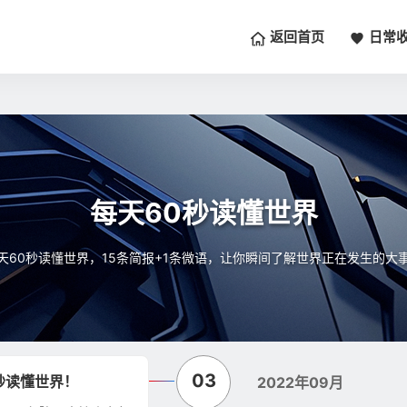
返回首页
日常
每天60秒读懂世界
天60秒读懂世界，15条简报+1条微语，让你瞬间了解世界正在发生的大
03
秒读懂世界！
2022年09月