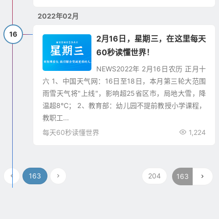
2022年02月
16
2月16日，星期三，在这里每天
60秒读懂世界！
NEWS2022年 2月16日农历 正月十
六 1、中国天气网：16日至18日，本月第三轮大范围
雨雪天气将"上线"，影响超25省区市，局地大雪，降
温超8℃； 2、教育部：幼儿园不提前教授小学课程，
教职工...
每天60秒读懂世界
1,224
163
204