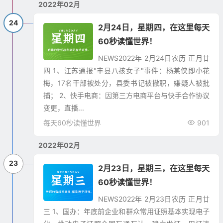
2022年02月
24
2月24日，星期四，在这里每天
60秒读懂世界！
NEWS2022年 2月24日农历 正月廿
四 1、江苏通报"丰县八孩女子"事件：杨某侠即小花
梅，17名干部被处分，县委书记被撤职，嫌疑人被批
捕； 2、快手电商：因第三方电商平台与快手合作协议
变更，直播...
每天60秒读懂世界
901
2022年02月
23
2月23日，星期三，在这里每天
60秒读懂世界！
NEWS2022年 2月23日农历 正月廿
三 1、国办：年底前企业和群众常用证照基本实现电子