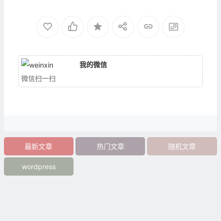
</ul>
我的微信
微信扫一扫
最新文章
热门文章
随机文章
wordpress