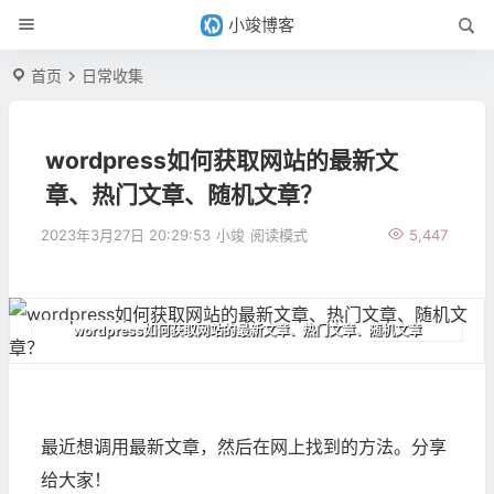
小竣博客
首页
日常收集
wordpress如何获取网站的最新文
章、热门文章、随机文章？
2023年3月27日 20:29:53
小竣
阅读模式
5,447
wordpress如何获取网站的最新文章、热门文章、随机文章
最近想调用最新文章，然后在网上找到的方法。分享
给大家！