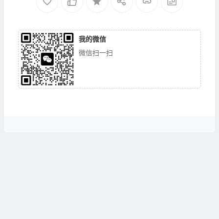
我的微信
微信扫一扫