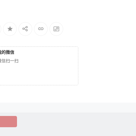
我的微信
微信扫一扫