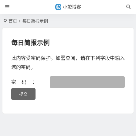
小竣博客
首页
每日简报示例
每日简报示例
此内容受密码保护。如需查阅，请在下列字段中输入
您的密码。
密码：