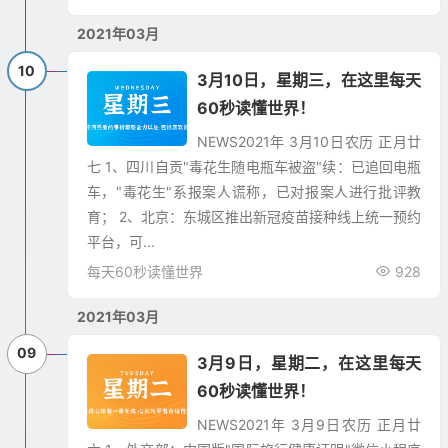
2021年03月
10
3月10日，星期三，在这里每天
60秒读懂世界！
NEWS2021年 3月10日农历 正月廿
七 1、四川自贡"毒花生随电瓶车被盗"续：已追回电瓶
车，"毒花生"系报案人谎称，已对报案人进行批评教
育； 2、北京：东城区推出新冠疫苗接种线上统一预约
平台，可...
每天60秒读懂世界
928
2021年03月
09
3月9日，星期二，在这里每天
60秒读懂世界！
NEWS2021年 3月9日农历 正月廿