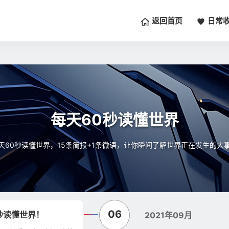
返回首页
日常
每天60秒读懂世界
天60秒读懂世界，15条简报+1条微语，让你瞬间了解世界正在发生的大
06
秒读懂世界！
2021年09月